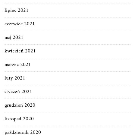
lipiec 2021
czerwiec 2021
maj 2021
kwiecień 2021
marzec 2021
luty 2021
styczeń 2021
grudzień 2020
listopad 2020
październik 2020