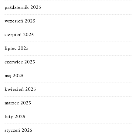
październik 2025
wrzesień 2025
sierpień 2025
lipiec 2025
czerwiec 2025
maj 2025
kwiecień 2025
marzec 2025
luty 2025
styczeń 2025