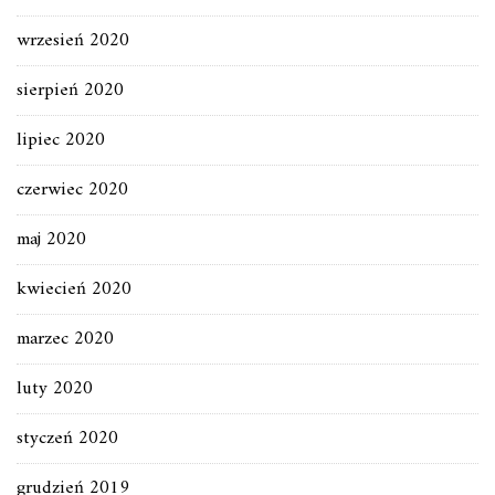
wrzesień 2020
sierpień 2020
lipiec 2020
czerwiec 2020
maj 2020
kwiecień 2020
marzec 2020
luty 2020
styczeń 2020
grudzień 2019