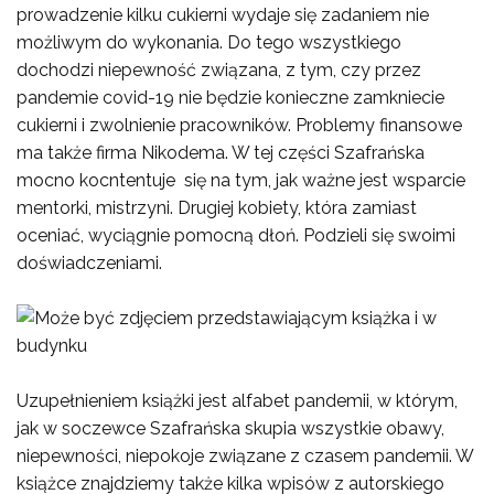
prowadzenie kilku cukierni wydaje się zadaniem nie
możliwym do wykonania. Do tego wszystkiego
dochodzi niepewność związana, z tym, czy przez
pandemie covid-19 nie będzie konieczne zamkniecie
cukierni i zwolnienie pracowników. Problemy finansowe
ma także firma Nikodema. W tej części Szafrańska
mocno kocntentuje się na tym, jak ważne jest wsparcie
mentorki, mistrzyni. Drugiej kobiety, która zamiast
oceniać, wyciągnie pomocną dłoń. Podzieli się swoimi
doświadczeniami.
Uzupełnieniem książki jest alfabet pandemii, w którym,
jak w soczewce Szafrańska skupia wszystkie obawy,
niepewności, niepokoje związane z czasem pandemii. W
książce znajdziemy także kilka wpisów z autorskiego