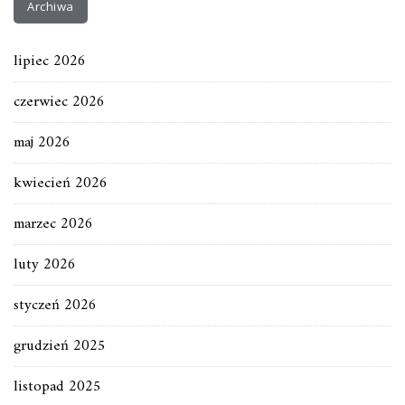
Archiwa
lipiec 2026
czerwiec 2026
maj 2026
kwiecień 2026
marzec 2026
luty 2026
styczeń 2026
grudzień 2025
listopad 2025