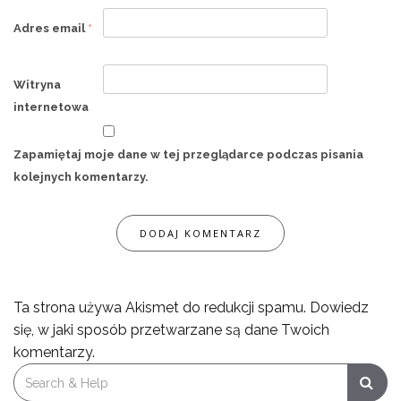
Adres email
*
Witryna
internetowa
Zapamiętaj moje dane w tej przeglądarce podczas pisania
kolejnych komentarzy.
Ta strona używa Akismet do redukcji spamu.
Dowiedz
się, w jaki sposób przetwarzane są dane Twoich
komentarzy.
Search
for: