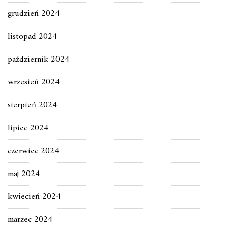
grudzień 2024
listopad 2024
październik 2024
wrzesień 2024
sierpień 2024
lipiec 2024
czerwiec 2024
maj 2024
kwiecień 2024
marzec 2024