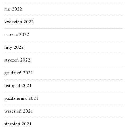
maj 2022
kwiecień 2022
marzec 2022
luty 2022
styczeń 2022
grudzień 2021
listopad 2021
październik 2021
wrzesień 2021
sierpień 2021