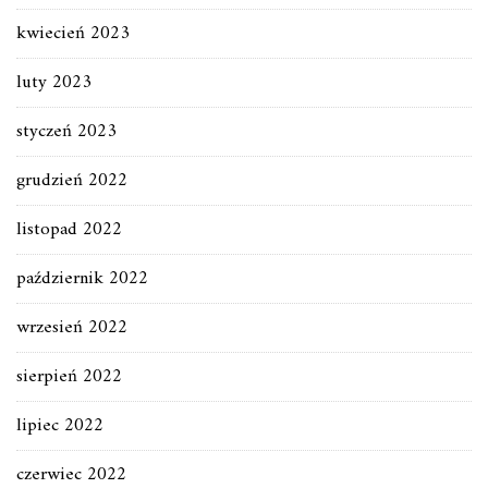
kwiecień 2023
luty 2023
styczeń 2023
grudzień 2022
listopad 2022
październik 2022
wrzesień 2022
sierpień 2022
lipiec 2022
czerwiec 2022