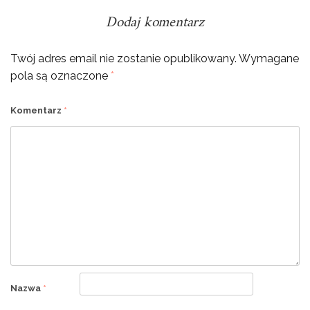
Dodaj komentarz
Twój adres email nie zostanie opublikowany.
Wymagane
pola są oznaczone
*
Komentarz
*
Nazwa
*