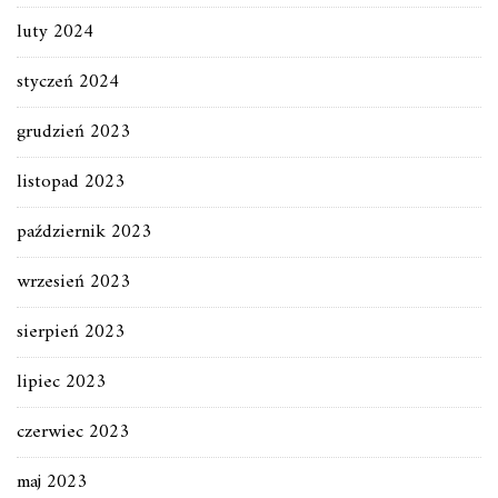
luty 2024
styczeń 2024
grudzień 2023
listopad 2023
październik 2023
wrzesień 2023
sierpień 2023
lipiec 2023
czerwiec 2023
maj 2023