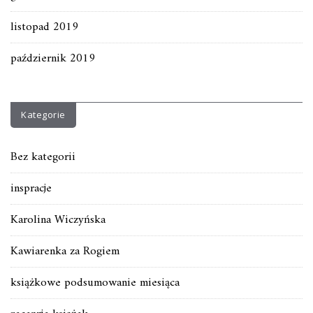
listopad 2019
październik 2019
Kategorie
Bez kategorii
inspracje
Karolina Wiczyńska
Kawiarenka za Rogiem
książkowe podsumowanie miesiąca