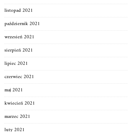
listopad 2021
październik 2021
wrzesień 2021
sierpień 2021
lipiec 2021
czerwiec 2021
maj 2021
kwiecień 2021
marzec 2021
luty 2021