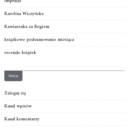
inspracje
Karolina Wiczyńska
Kawiarenka za Rogiem
książkowe podsumowanie miesiąca
recenzje książek
Meta
Zaloguj się
Kanał wpisów
Kanał komentarzy