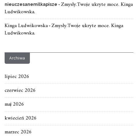
Zmysły.Twoje ukryte moce. Kinga
nieuczesanemilkapisze
-
Ludwikowska.
Kinga Ludwikowska
Zmysły.Twoje ukryte moce. Kinga
-
Ludwikowska.
Archiwa
lipiec 2026
czerwiec 2026
maj 2026
kwiecień 2026
marzec 2026