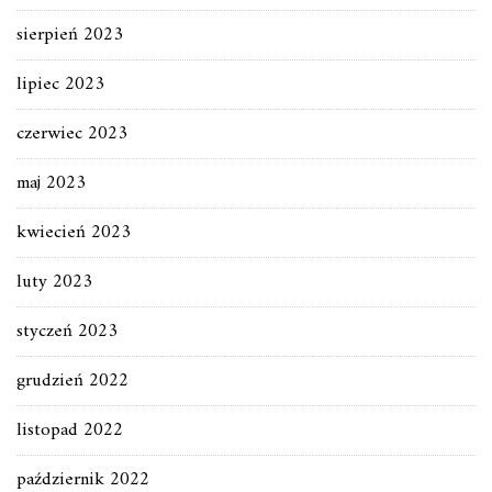
sierpień 2023
lipiec 2023
czerwiec 2023
maj 2023
kwiecień 2023
luty 2023
styczeń 2023
grudzień 2022
listopad 2022
październik 2022