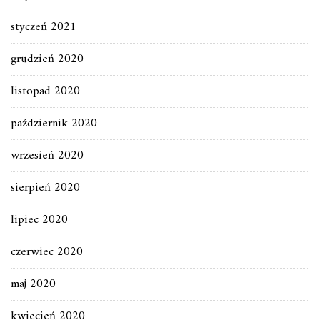
styczeń 2021
grudzień 2020
listopad 2020
październik 2020
wrzesień 2020
sierpień 2020
lipiec 2020
czerwiec 2020
maj 2020
kwiecień 2020