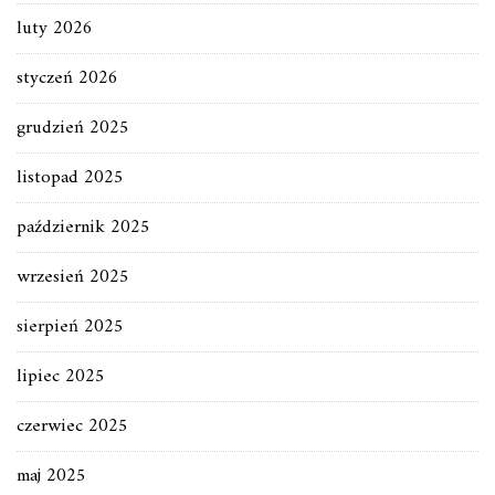
luty 2026
styczeń 2026
grudzień 2025
listopad 2025
październik 2025
wrzesień 2025
sierpień 2025
lipiec 2025
czerwiec 2025
maj 2025