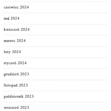
czerwiec 2024
maj 2024
kwiecień 2024
marzec 2024
luty 2024
styczeń 2024
grudzień 2023
listopad 2023
październik 2023
wrzesień 2023