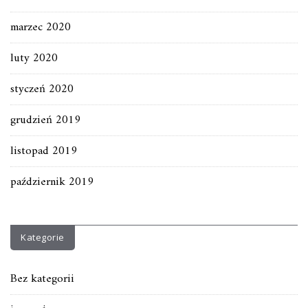
marzec 2020
luty 2020
styczeń 2020
grudzień 2019
listopad 2019
październik 2019
Kategorie
Bez kategorii