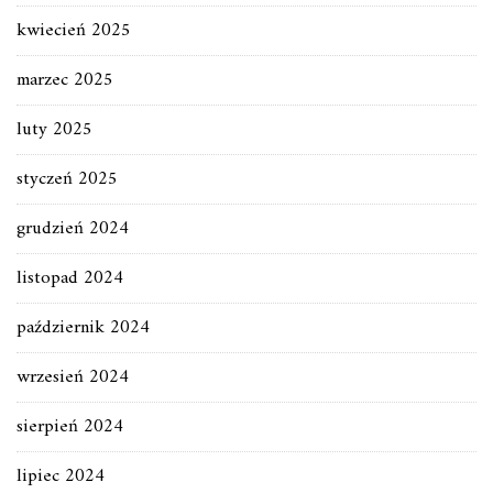
kwiecień 2025
marzec 2025
luty 2025
styczeń 2025
grudzień 2024
listopad 2024
październik 2024
wrzesień 2024
sierpień 2024
lipiec 2024