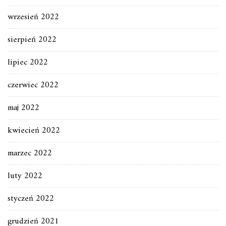
wrzesień 2022
sierpień 2022
lipiec 2022
czerwiec 2022
maj 2022
kwiecień 2022
marzec 2022
luty 2022
styczeń 2022
grudzień 2021