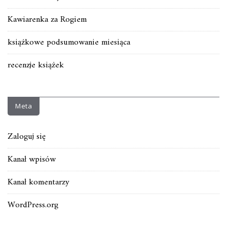
Kawiarenka za Rogiem
książkowe podsumowanie miesiąca
recenzje książek
Meta
Zaloguj się
Kanał wpisów
Kanał komentarzy
WordPress.org