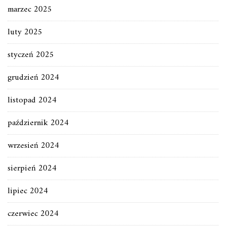
marzec 2025
luty 2025
styczeń 2025
grudzień 2024
listopad 2024
październik 2024
wrzesień 2024
sierpień 2024
lipiec 2024
czerwiec 2024