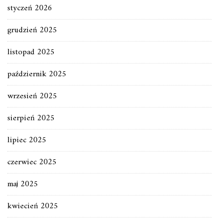
styczeń 2026
grudzień 2025
listopad 2025
październik 2025
wrzesień 2025
sierpień 2025
lipiec 2025
czerwiec 2025
maj 2025
kwiecień 2025