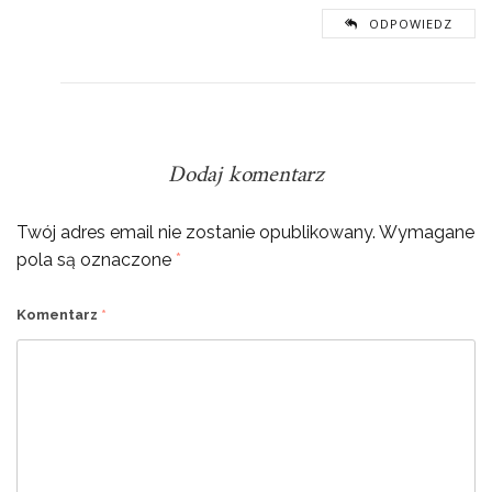
ODPOWIEDZ
Dodaj komentarz
Twój adres email nie zostanie opublikowany.
Wymagane
pola są oznaczone
*
Komentarz
*