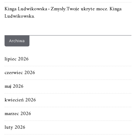
Kinga Ludwikowska
Zmysły.Twoje ukryte moce. Kinga
-
Ludwikowska.
Archiwa
lipiec 2026
czerwiec 2026
maj 2026
kwiecień 2026
marzec 2026
luty 2026