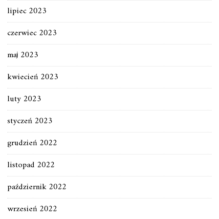
lipiec 2023
czerwiec 2023
maj 2023
kwiecień 2023
luty 2023
styczeń 2023
grudzień 2022
listopad 2022
październik 2022
wrzesień 2022