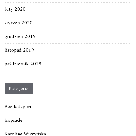
luty 2020
styczeń 2020
grudzień 2019
listopad 2019
październik 2019
Kategorie
Bez kategorii
inspracje
Karolina Wiczyńska