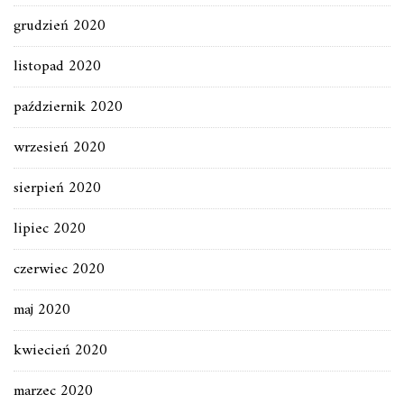
grudzień 2020
listopad 2020
październik 2020
wrzesień 2020
sierpień 2020
lipiec 2020
czerwiec 2020
maj 2020
kwiecień 2020
marzec 2020