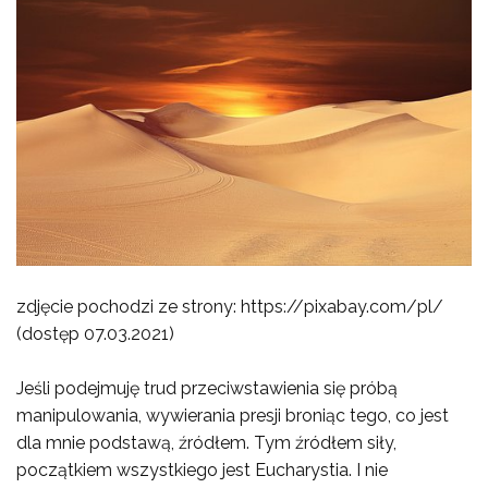
zdjęcie pochodzi ze strony: https://pixabay.com/pl/
(dostęp 07.03.2021)
Jeśli podejmuję trud przeciwstawienia się próbą
manipulowania, wywierania presji broniąc tego, co jest
dla mnie podstawą, źródłem. Tym źródłem siły,
początkiem wszystkiego jest Eucharystia. I nie