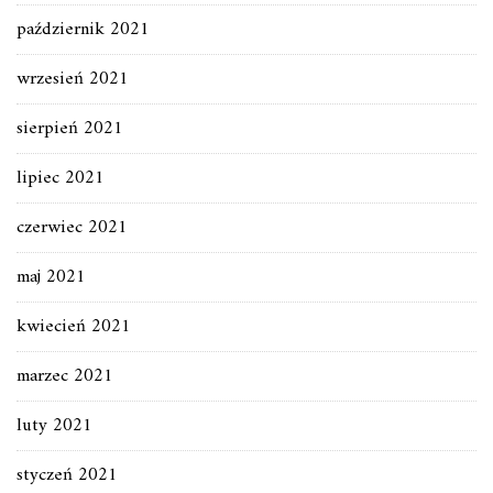
październik 2021
wrzesień 2021
sierpień 2021
lipiec 2021
czerwiec 2021
maj 2021
kwiecień 2021
marzec 2021
luty 2021
styczeń 2021