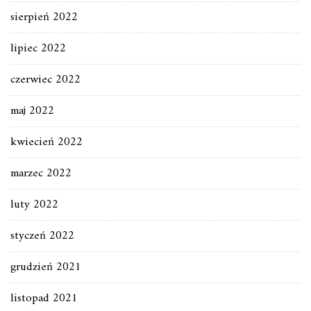
sierpień 2022
lipiec 2022
czerwiec 2022
maj 2022
kwiecień 2022
marzec 2022
luty 2022
styczeń 2022
grudzień 2021
listopad 2021