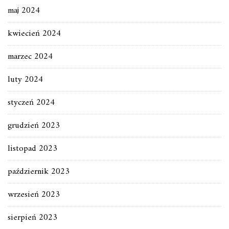
maj 2024
kwiecień 2024
marzec 2024
luty 2024
styczeń 2024
grudzień 2023
listopad 2023
październik 2023
wrzesień 2023
sierpień 2023