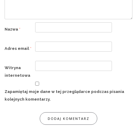
Nazwa
*
Adres email
*
Witryna
internetowa
Zapamiętaj moje dane w tej przeglądarce podczas pisania
kolejnych komentarzy.